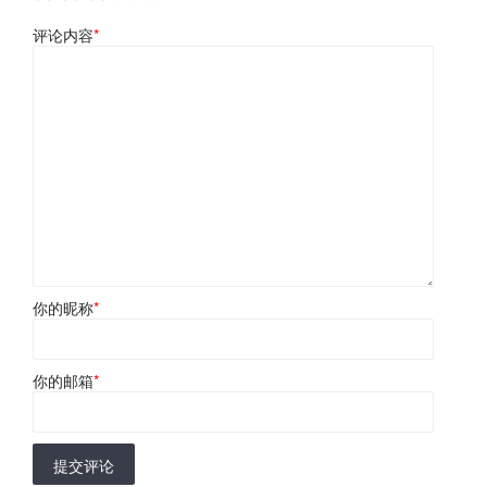
评论内容
*
你的昵称
*
你的邮箱
*
提交评论