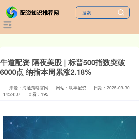
牛道配资 隔夜美股 | 标普500指数突破
6000点 纳指本周累涨2.18%
来源：海通策略官网
网站：联丰配资
日期：2025-09-30
14:24:37
查看：195