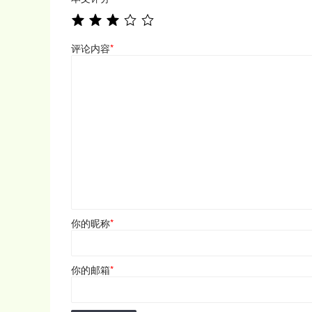
评论内容
*
你的昵称
*
你的邮箱
*