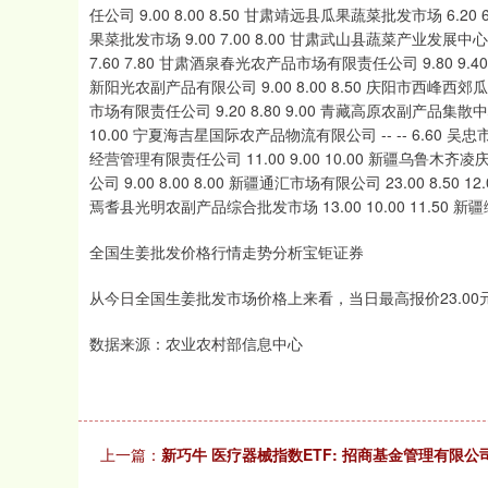
全国生姜批发价格行情走势分析宝钜证券
从今日全国生姜批发市场价格上来看，当日最高报价23.00元/
数据来源：农业农村部信息中心
上一篇：
新巧牛 医疗器械指数ETF: 招商基金管理有限