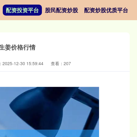
配资投资平台
股民配资炒股
配资炒股优质平台
场生姜价格行情
025-12-30 15:59:44
查看：207