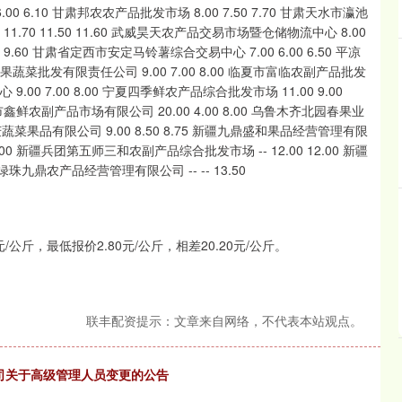
公斤，最低报价2.80元/公斤，相差20.20元/公斤。
联丰配资提示：文章来自网络，不代表本站观点。
公司关于高级管理人员变更的公告