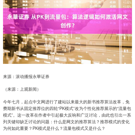
来源：滚动播报永華证券
（来源：上观新闻）
今年七月，起点中文网进行了建站以来最大的新书推荐算法改革，免
费期新书从固定推荐位的四轮“PK模式”改为个性化推荐展示的“流量包
模式”。这一改革在作者中引起极大反响和广泛讨论，由此也引出一系
列关键却缺乏讨论的问题：什么是网文的推荐算法？推荐模式的变化
为何如此重要？PK模式是什么？流量包模式又是什么？