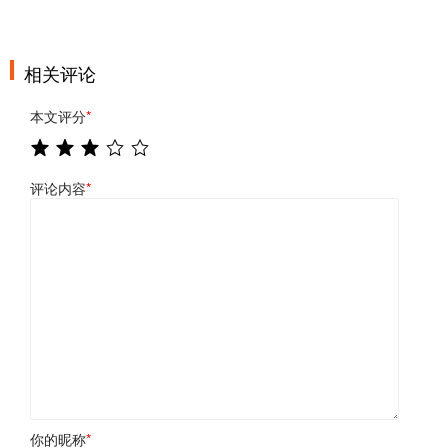
相关评论
本文评分
*
评论内容
*
你的昵称
*