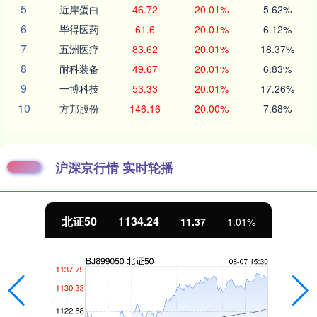
5
近岸蛋白
46.72
20.01%
5.62%
6
毕得医药
61.6
20.01%
6.12%
7
五洲医疗
83.62
20.01%
18.37%
8
耐科装备
49.67
20.01%
6.83%
9
一博科技
53.33
20.01%
17.26%
10
方邦股份
146.16
20.00%
7.68%
沪深京行情 实时轮播
北证50
1134.24
11.37
1.01%