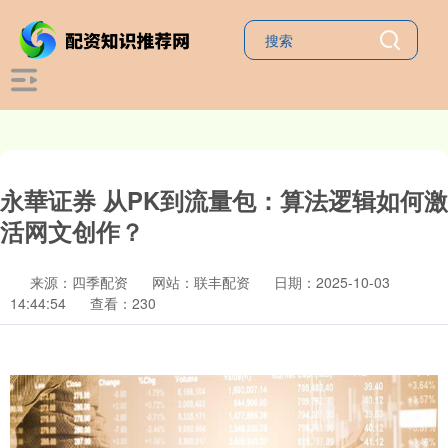
永華证券 从PK到流量包：算法逻辑如何激
活网文创作？
来源：四季配资
网站：联丰配资
日期：2025-10-03
14:44:54
查看：230