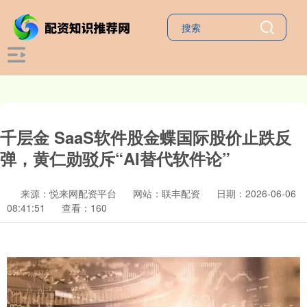
千层金 SaaS软件股金蝶国际股价止跌反
弹，黄仁勋驳斥“AI替代软件论”
来源：悦来网配资平台
网站：联丰配资
日期：2026-06-06
08:41:51
查看：160