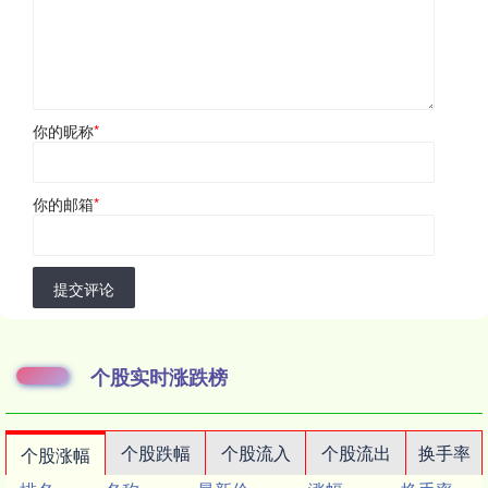
你的昵称
*
你的邮箱
*
提交评论
个股实时涨跌榜
个股跌幅
个股流入
个股流出
换手率
个股涨幅