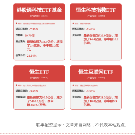
联丰配资提示：文章来自网络，不代表本站观点。