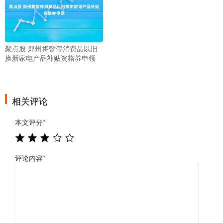
聚点股 郑州将暂停消费品以旧
换新家电产品补贴资格券申领
相关评论
本文评分
*
评论内容
*