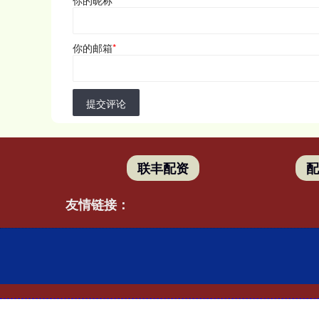
你的邮箱
*
提交评论
联丰配资
友情链接：