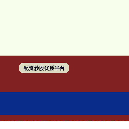
配资炒股优质平台