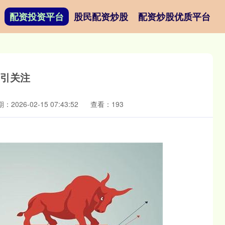
配资投资平台
股民配资炒股
配资炒股优质平台
势引关注
：2026-02-15 07:43:52
查看：193