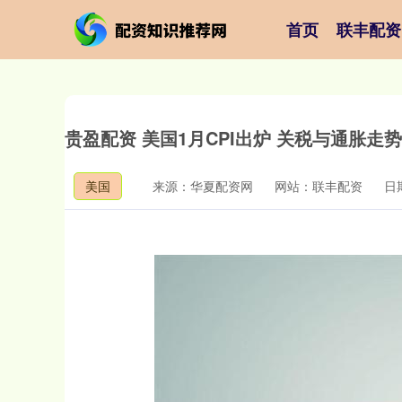
首页
联丰配资
贵盈配资 美国1月CPI出炉 关税与通胀走
美国
来源：华夏配资网
网站：联丰配资
日期