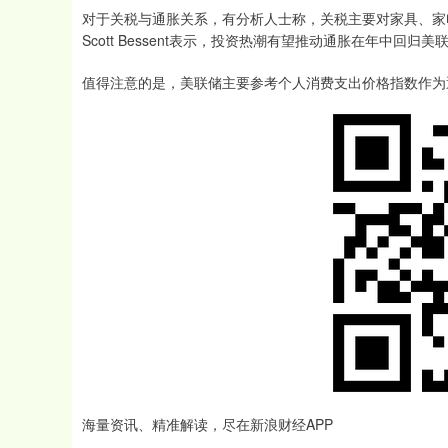
对于关税与通胀关系，有分析人士称，关税主要对家具、家
Scott Bessent表示，投资热潮有望推动通胀在年中回
值得注意的是，美联储主要参考个人消费支出价格指数作为通
海量资讯、精准解读，尽在新浪财经APP