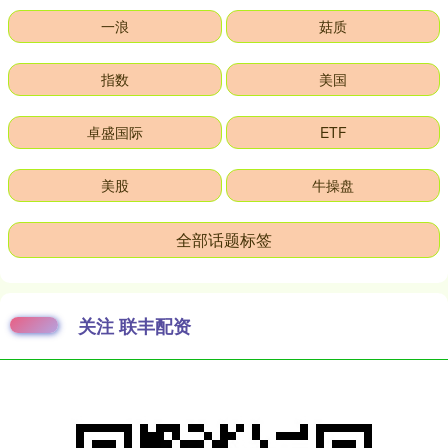
一浪
菇质
指数
美国
卓盛国际
ETF
美股
牛操盘
全部话题标签
关注 联丰配资