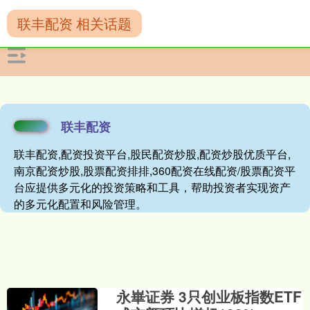
联丰配资 相关话题
联丰配资
联丰配资,配资投资平台,股民配资炒股,配资炒股优质平台,
南京配资炒股,股票配资排排,360配资在线配资/股票配资平
台应提供多元化的投资策略和工具，帮助投资者实现资产
的多元化配置和风险管理。
永崋证券 3只创业板指数ETF