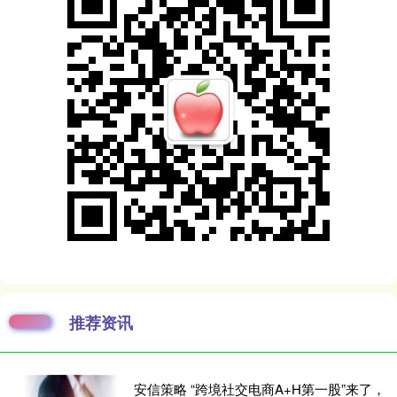
推荐资讯
安信策略 “跨境社交电商A+H第一股”来了，