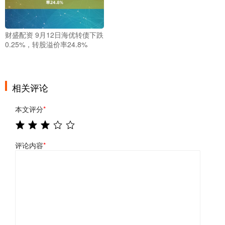
财盛配资 9月12日海优转债下跌
0.25%，转股溢价率24.8%
相关评论
本文评分
*
评论内容
*