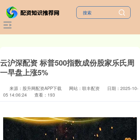
云沪深配资 标普500指数成份股家乐氏周
一早盘上涨5%
来源：股升网配资APP下载
网站：联丰配资
日期：2025-10-
05 14:06:24
查看：193