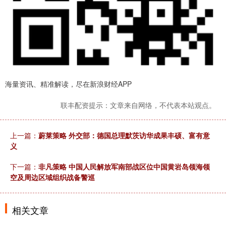
海量资讯、精准解读，尽在新浪财经APP
联丰配资提示：文章来自网络，不代表本站观点。
上一篇：
蔚莱策略 外交部：德国总理默茨访华成果丰硕、富有意
义
下一篇：
非凡策略 中国人民解放军南部战区位中国黄岩岛领海领
空及周边区域组织战备警巡
相关文章