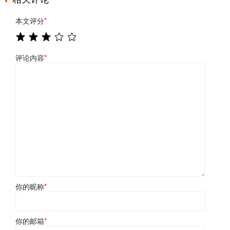
本文评分
*
评论内容
*
你的昵称
*
你的邮箱
*