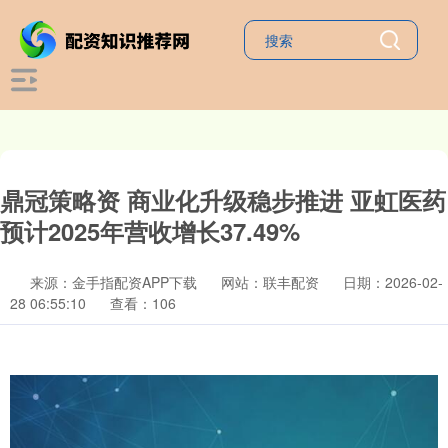
鼎冠策略资 商业化升级稳步推进 亚虹医药
预计2025年营收增长37.49%
来源：金手指配资APP下载
网站：联丰配资
日期：2026-02-
28 06:55:10
查看：106