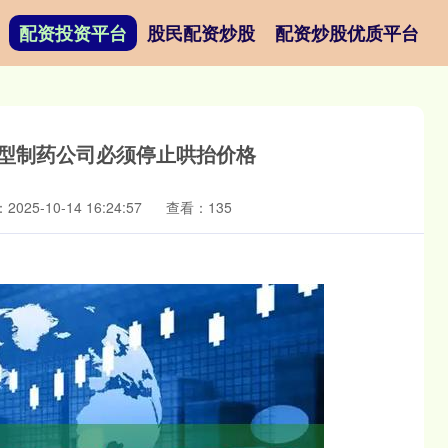
配资投资平台
股民配资炒股
配资炒股优质平台
大型制药公司必须停止哄抬价格
025-10-14 16:24:57
查看：135