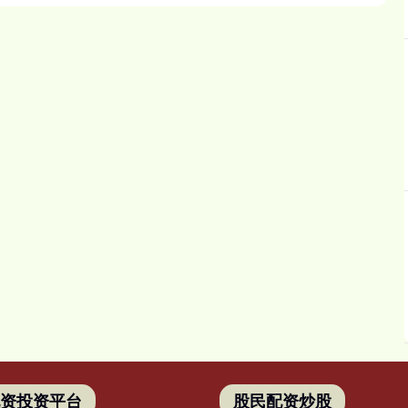
配资投资平台
股民配资炒股