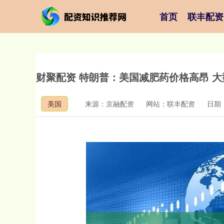
首页
联丰配资
财聚配资 特朗普：美国减肥药价格高昂 
美国
来源：京融配资
网站：联丰配资
日期：2