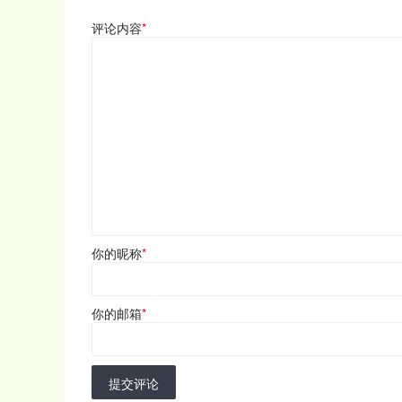
评论内容
*
你的昵称
*
你的邮箱
*
提交评论