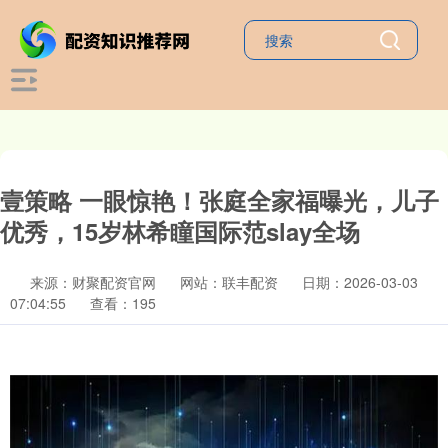
壹策略 一眼惊艳！张庭全家福曝光，儿子
优秀，15岁林希瞳国际范slay全场
来源：财聚配资官网
网站：联丰配资
日期：2026-03-03
07:04:55
查看：195