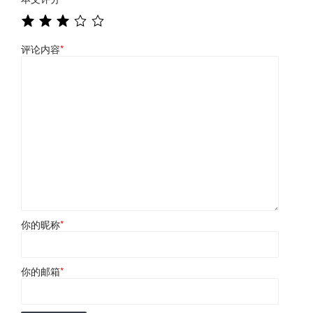
评论内容
*
你的昵称
*
你的邮箱
*