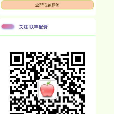
全部话题标签
关注 联丰配资