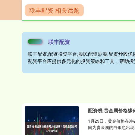
联丰配资 相关话题
首页
联丰配资
联丰配资
联丰配资,配资投资平台,股民配资炒股,配资炒股优质
配资平台应提供多元化的投资策略和工具，帮助投
配资栈 贵金属价格缘
1月29日，黄金价格在冲
同为贵金属的白银也出现了