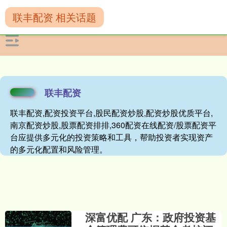
联丰配资 相关话题
联丰配资
联丰配资,配资投资平台,股民配资炒股,配资炒股优质平台,
南京配资炒股,股票配资排排,360配资在线配资/股票配资平
台应提供多元化的投资策略和工具，帮助投资者实现资产
的多元化配置和风险管理。
深富优配 广东：政府投资基