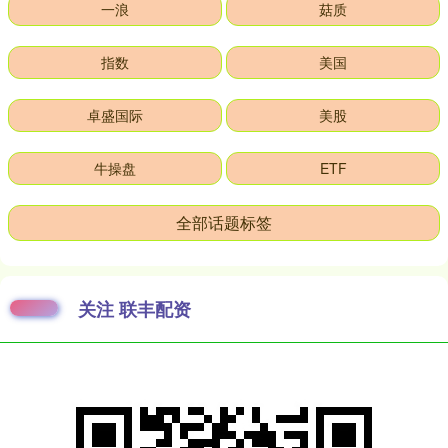
一浪
菇质
指数
美国
卓盛国际
美股
牛操盘
ETF
全部话题标签
关注 联丰配资