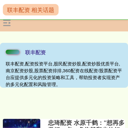
联丰配资 相关话题
联丰配资
联丰配资,配资投资平台,股民配资炒股,配资炒股优质平台,
南京配资炒股,股票配资排排,360配资在线配资/股票配资平
台应提供多元化的投资策略和工具，帮助投资者实现资产
的多元化配置和风险管理。
忠琦配资 水原千鹤：“想再多