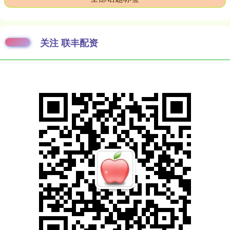
关注 联丰配资