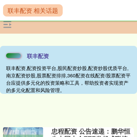
联丰配资 相关话题
联丰配资
联丰配资,配资投资平台,股民配资炒股,配资炒股优质平台,
南京配资炒股,股票配资排排,360配资在线配资/股票配资平
台应提供多元化的投资策略和工具，帮助投资者实现资产
的多元化配置和风险管理。
忠程配资 公告速递：鹏华恒