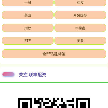
一浪
菇质
美国
卓盛国际
指数
牛操盘
ETF
美股
全部话题标签
关注 联丰配资