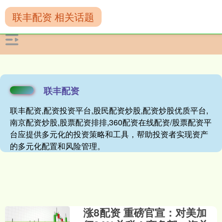
联丰配资 相关话题
联丰配资
联丰配资,配资投资平台,股民配资炒股,配资炒股优质平台,
南京配资炒股,股票配资排排,360配资在线配资/股票配资平
台应提供多元化的投资策略和工具，帮助投资者实现资产
的多元化配置和风险管理。
涨8配资 重磅官宣：对美加