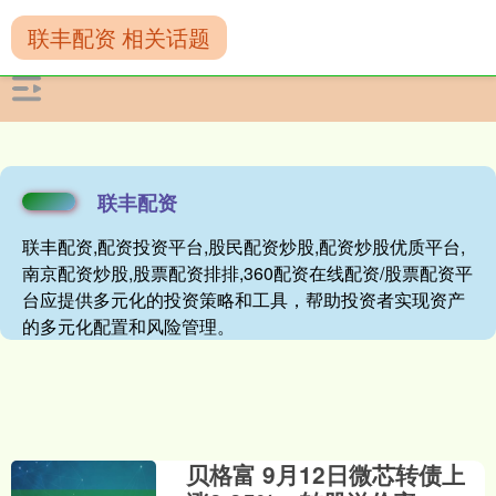
联丰配资 相关话题
联丰配资
联丰配资,配资投资平台,股民配资炒股,配资炒股优质平台,
南京配资炒股,股票配资排排,360配资在线配资/股票配资平
台应提供多元化的投资策略和工具，帮助投资者实现资产
的多元化配置和风险管理。
贝格富 9月12日微芯转债上