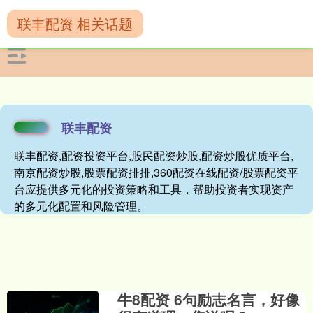
联丰配资 相关话题
联丰配资
联丰配资,配资投资平台,股民配资炒股,配资炒股优质平台,
南京配资炒股,股票配资排排,360配资在线配资/股票配资平
台应提供多元化的投资策略和工具，帮助投资者实现资产
的多元化配置和风险管理。
牛8配资 6句励志名言，好像