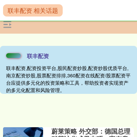
联丰配资 相关话题
联丰配资
联丰配资,配资投资平台,股民配资炒股,配资炒股优质平台,
南京配资炒股,股票配资排排,360配资在线配资/股票配资平
台应提供多元化的投资策略和工具，帮助投资者实现资产
的多元化配置和风险管理。
蔚莱策略 外交部：德国总理