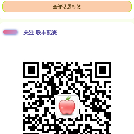
全部话题标签
关注 联丰配资