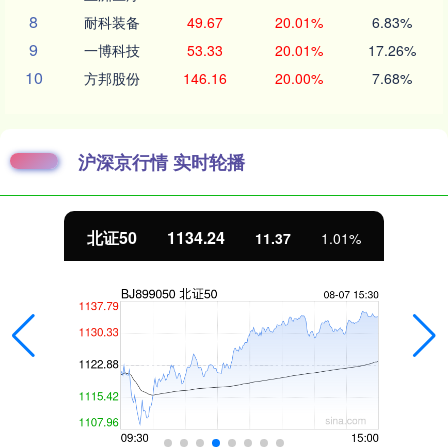
8
耐科装备
49.67
20.01%
6.83%
9
一博科技
53.33
20.01%
17.26%
10
方邦股份
146.16
20.00%
7.68%
沪深京行情 实时轮播
北证50
1134.24
11.37
1.01%