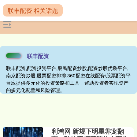
联丰配资 相关话题
联丰配资
联丰配资,配资投资平台,股民配资炒股,配资炒股优质平台,
南京配资炒股,股票配资排排,360配资在线配资/股票配资平
台应提供多元化的投资策略和工具，帮助投资者实现资产
的多元化配置和风险管理。
利鸿网 新规下明星养宠翻