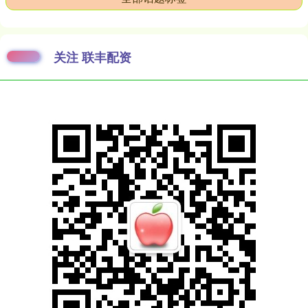
关注 联丰配资