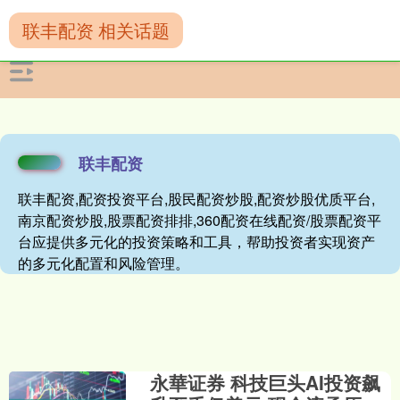
联丰配资 相关话题
联丰配资
联丰配资,配资投资平台,股民配资炒股,配资炒股优质平台,
南京配资炒股,股票配资排排,360配资在线配资/股票配资平
台应提供多元化的投资策略和工具，帮助投资者实现资产
的多元化配置和风险管理。
永華证券 科技巨头AI投资飙