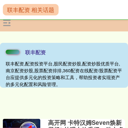
联丰配资 相关话题
联丰配资
联丰配资,配资投资平台,股民配资炒股,配资炒股优质平台,
南京配资炒股,股票配资排排,360配资在线配资/股票配资平
台应提供多元化的投资策略和工具，帮助投资者实现资产
的多元化配置和风险管理。
高开网 卡特汉姆Seven焕新