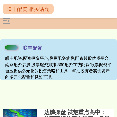
联丰配资 相关话题
联丰配资
联丰配资,配资投资平台,股民配资炒股,配资炒股优质平台,
南京配资炒股,股票配资排排,360配资在线配资/股票配资平
台应提供多元化的投资策略和工具，帮助投资者实现资产
的多元化配置和风险管理。
达麟操盘 祛魅重点高中：一