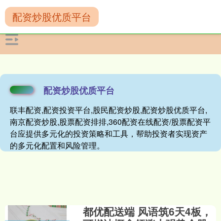
配资炒股优质平台
配资炒股优质平台
联丰配资,配资投资平台,股民配资炒股,配资炒股优质平台,
南京配资炒股,股票配资排排,360配资在线配资/股票配资平
台应提供多元化的投资策略和工具，帮助投资者实现资产
的多元化配置和风险管理。
都优配送端 风语筑6天4板，