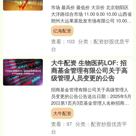
市场 最高价 最低价 大宗价 北京朝阳区
大洋路综合市场 11.00 9.00 10.00 山西省
朔州大运果菜批发市场有限公司 10.00
7.00 8.50 天....
亿海配资
查看：
103
分类：
配资炒股优质平
台
大牛配资 生物医药LOF: 招
商基金管理有限公司关于高
级管理人员变更的公告
招商基金管理有限公司关于高级管理人
员变更的公告公告送出日期：2025年5月
20日第1页共3页基金管理人名称招商基
金管理有限公司公告依据《公开募集证
大牛配资
券投资基金信息....
查看：
97
分类：
配资炒股优质平
台