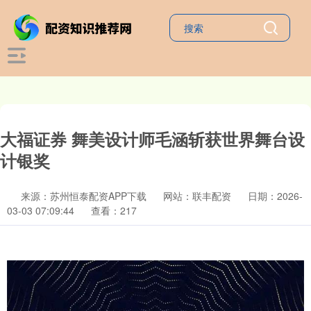
大福证券 舞美设计师毛涵斩获世界舞台设
计银奖
来源：苏州恒泰配资APP下载
网站：联丰配资
日期：2026-
03-03 07:09:44
查看：217