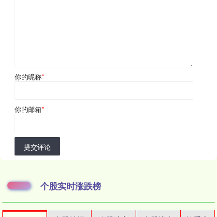
你的昵称
*
你的邮箱
*
提交评论
个股实时涨跌榜