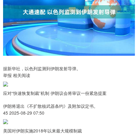
据新华社，以色列监测到伊朗发射导弹。
举报 相关阅读
应对“快速恢复制裁”机制 伊朗议会将审议一份紧急提案
伊朗将退出《不扩散核武器条约》及附加议定书。
45 2025-08-29 07:50
美国对伊朗实施2018年以来最大规模制裁