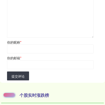
你的昵称
*
你的邮箱
*
提交评论
个股实时涨跌榜