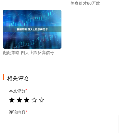
美身价才60万欧
翻翻策略 四大止跌反弹信号
相关评论
本文评分
*
评论内容
*