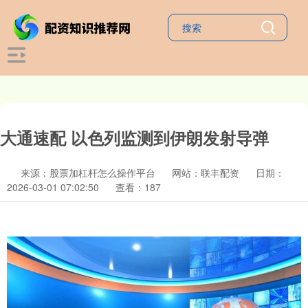
大通速配 以色列监测到伊朗发射导弹
来源：股票加杠杆怎么操作平台
网站：联丰配资
日期：
2026-03-01 07:02:50
查看：187