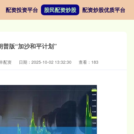
配资投资平台
股民配资炒股
配资炒股优质平台
朗普版“加沙和平计划”
丰配资
日期：2025-10-02 13:32:30
查看：183