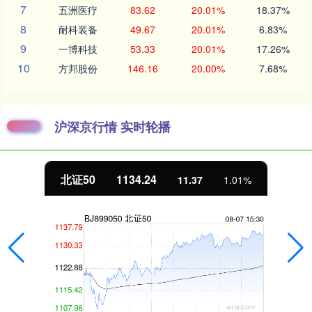
7
五洲医疗
83.62
20.01%
18.37%
8
耐科装备
49.67
20.01%
6.83%
9
一博科技
53.33
20.01%
17.26%
10
方邦股份
146.16
20.00%
7.68%
沪深京行情 实时轮播
北证50
1134.24
11.37
1.01%