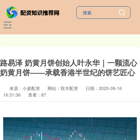
路易泽 奶黄月饼创始人叶永华｜一颗流心
奶黄月饼——承载香港半世纪的饼艺匠心
来源：小麦配资
网站：联丰配资
日期：2025-09-16
16:31:36
查看：87