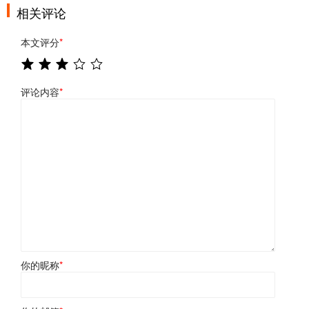
相关评论
本文评分
*
评论内容
*
你的昵称
*