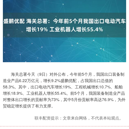
海关总署今天（9日）对外公布，今年前5个月，我国出口装备制
造业产品6.22万亿元，增长9.2%盛鹏优配，占我国出口总值的
58.3%。其中，出口电动汽车增长19%、工程机械增长10.7%、船舶
增长18.9%、工业机器人增长55.4%。前5个月，我国装备制造业产品
对整体出口增长的贡献率为73%，其中5月份贡献率高达76.9%，为外
贸稳定增长提供了有力支撑。
联丰配资提示：文章来自网络，不代表本站观点。