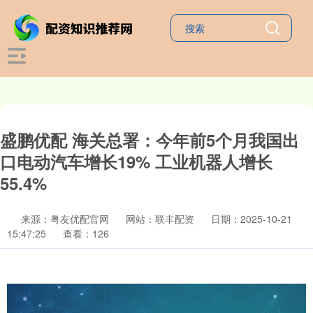
盛鹏优配 海关总署：今年前5个月我国出
口电动汽车增长19% 工业机器人增长
55.4%
来源：粤友优配官网
网站：联丰配资
日期：2025-10-21
15:47:25
查看：126