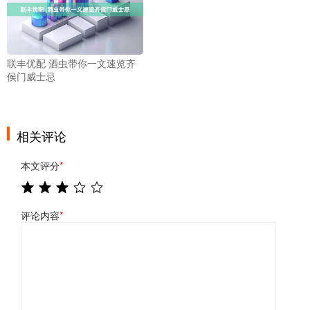
联丰优配 酒虫带你一文速览齐
侯门威士忌
相关评论
本文评分
*
评论内容
*