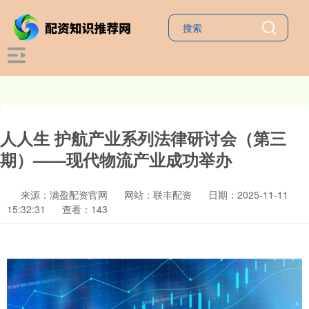
人人生 护航产业系列法律研讨会（第三
期）——现代物流产业成功举办
来源：满盈配资官网
网站：联丰配资
日期：2025-11-11
15:32:31
查看：143