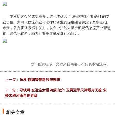
本次研讨会的成功举办，进一步延续了“法律护航产业系列”的专
业价值，为现代物流产业与法律服务业的深度融合奠定了坚实基础。
未来，各方将继续携手发力，以专业法治力量护航现代物流产业智慧
化、绿色化转型，助力产业高质量发展行稳致远。
联丰配资提示：文章来自网络，不代表本站观点。
上一篇：
乐发 特朗普最新涉华表态
下一篇：
寻钱网 全运会女排四强出炉! 卫冕冠军天津爆冷无缘 朱
婷未率河南再创奇迹
相关文章