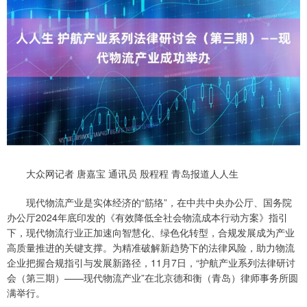
大众网记者 唐嘉宝 通讯员 殷程程 青岛报道人人生
现代物流产业是实体经济的“筋络”，在中共中央办公厅、国务院
办公厅2024年底印发的《有效降低全社会物流成本行动方案》指引
下，现代物流行业正加速向智慧化、绿色化转型，合规发展成为产业
高质量推进的关键支撑。为精准破解新趋势下的法律风险，助力物流
企业把握合规指引与发展新路径，11月7日，“护航产业系列法律研讨
会（第三期）——现代物流产业”在北京德和衡（青岛）律师事务所圆
满举行。