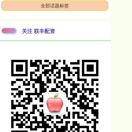
全部话题标签
关注 联丰配资