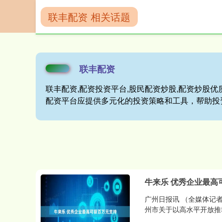
联丰配资 相关话题
首页
联丰配资
联丰配资
联丰配资,配资投资平台,股民配资炒股,配资炒股优质
配资平台应提供多元化的投资策略和工具，帮助投
牛来乐 优秀企业最高
广州日报讯 （全媒体记者
州市关于以高水平开放推