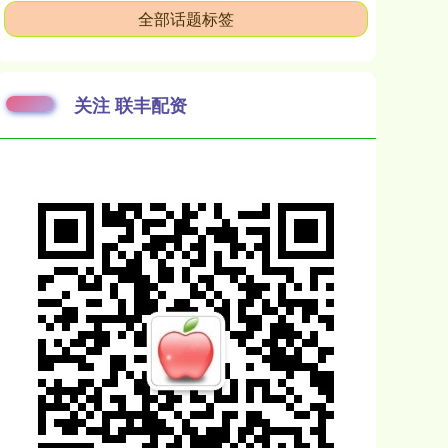
全部话题标签
关注 联丰配资