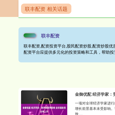
联丰配资 相关话题
首页
联丰配资
联丰配资
联丰配资,配资投资平台,股民配资炒股,配资炒股优质
配资平台应提供多元化的投资策略和工具，帮助投
金御优配 经济学家：
一项对全球经济学家进行
增长前景基本未受影响。
致....