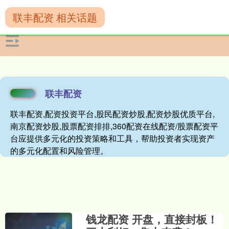
联丰配资 相关话题
联丰配资
联丰配资,配资投资平台,股民配资炒股,配资炒股优质平台,
南京配资炒股,股票配资排排,360配资在线配资/股票配资平
台应提供多元化的投资策略和工具，帮助投资者实现资产
的多元化配置和风险管理。
钱龙配资 开盘，直接封板！