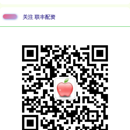
关注 联丰配资