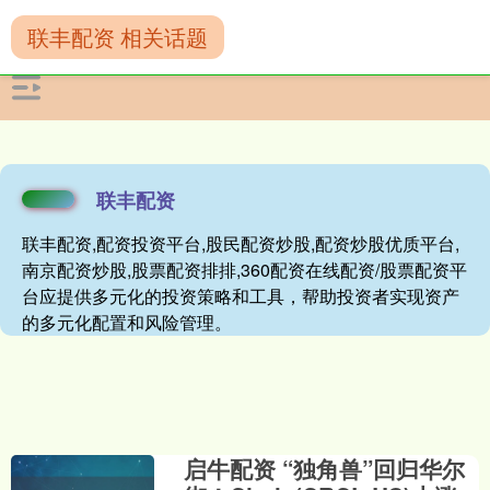
联丰配资 相关话题
联丰配资
联丰配资,配资投资平台,股民配资炒股,配资炒股优质平台,
南京配资炒股,股票配资排排,360配资在线配资/股票配资平
台应提供多元化的投资策略和工具，帮助投资者实现资产
的多元化配置和风险管理。
启牛配资 “独角兽”回归华尔