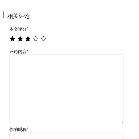
相关评论
本文评分
*
评论内容
*
你的昵称
*