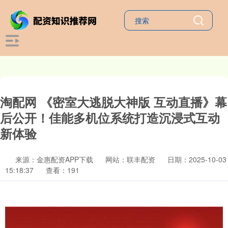
淘配网 《密室大逃脱大神版 互动直播》幕
后公开！佳能多机位系统打造沉浸式互动
新体验
来源：金惠配资APP下载
网站：联丰配资
日期：2025-10-03
15:18:37
查看：191