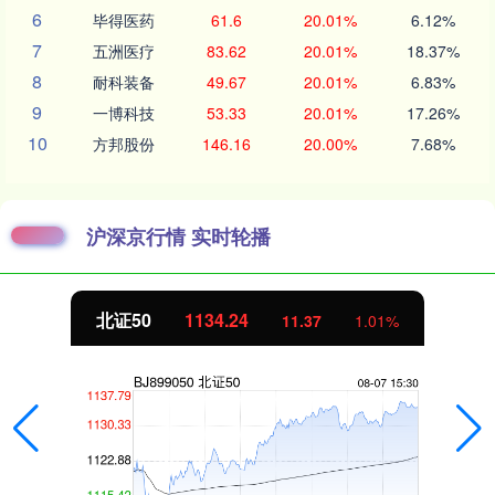
6
毕得医药
61.6
20.01%
6.12%
7
五洲医疗
83.62
20.01%
18.37%
8
耐科装备
49.67
20.01%
6.83%
9
一博科技
53.33
20.01%
17.26%
10
方邦股份
146.16
20.00%
7.68%
沪深京行情 实时轮播
北证50
1134.24
11.37
1.01%