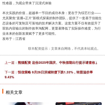
性难题，为观众带来了沉浸式体验
本次实践的价值，超越单一节目的成功本身：更在于为综艺行业——
尤其聚焦“直播+正片”新模式探索的制作团队，提供了一套基于佳能生
态设备的可复制且可落地的技术解决方案。这套方案不仅有效提升了
双轨内容输出的制作效率淘配网，更显著降低了实际操作难度，为行
业未来的创新发展赋予了更多可能性。
发布于：江西省
联丰配资提示：文章来自网络，不代表本站观点。
上一篇：
熊猫配资 这份2025年国庆、中秋假期出行提示请查收↓
下一篇：
恒信策略 9月26日洪城转债下跌1.33%，转股溢价率
9.43%
相关文章