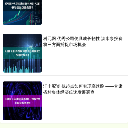
科元网 优秀公司仍具成长韧性 淡水泉投资
将三方面捕捉市场机会
汇丰配资 低起点如何实现高速跑 ——甘肃
省村集体经济倍速发展调查