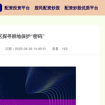
配资投资平台
股民配资炒股
配资炒股优质平台
区探寻耕地保护“密码”
日期：2025-09-26 14:45:51
查看：163