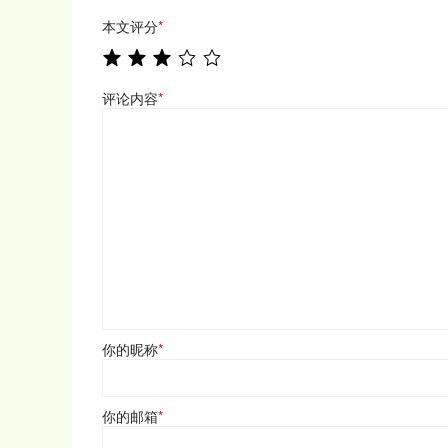
本文评分
*
评论内容
*
你的昵称
*
你的邮箱
*