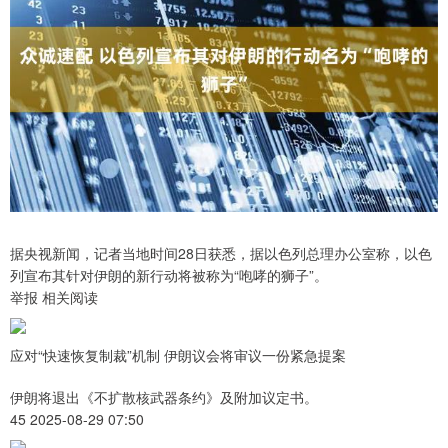
据央视新闻，记者当地时间28日获悉，据以色列总理办公室称，以色
列宣布其针对伊朗的新行动将被称为“咆哮的狮子”。
举报 相关阅读
应对“快速恢复制裁”机制 伊朗议会将审议一份紧急提案
伊朗将退出《不扩散核武器条约》及附加议定书。
45 2025-08-29 07:50