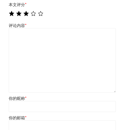
本文评分
*
评论内容
*
你的昵称
*
你的邮箱
*