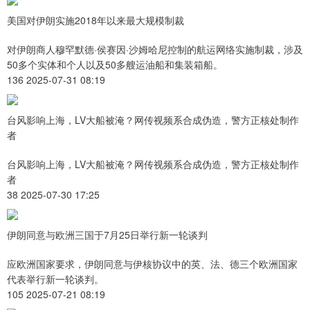
美国对伊朗实施2018年以来最大规模制裁
对伊朗商人穆罕默德·侯赛因·沙姆哈尼控制的航运网络实施制裁，涉及
50多个实体和个人以及50多艘运油船和集装箱船。
136 2025-07-31 08:19
台风影响上海，LV大船被淹？网传视频系合成伪造，警方正核处制作
者
台风影响上海，LV大船被淹？网传视频系合成伪造，警方正核处制作
者
38 2025-07-30 17:25
伊朗同意与欧洲三国于7月25日举行新一轮谈判
应欧洲国家要求，伊朗同意与伊核协议中的英、法、德三个欧洲国家
代表举行新一轮谈判。
105 2025-07-21 08:19