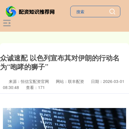
众诚速配 以色列宣布其对伊朗的行动名
为“咆哮的狮子”
来源：恒信宝配资官网
网站：联丰配资
日期：2026-03-01
08:30:48
查看：171