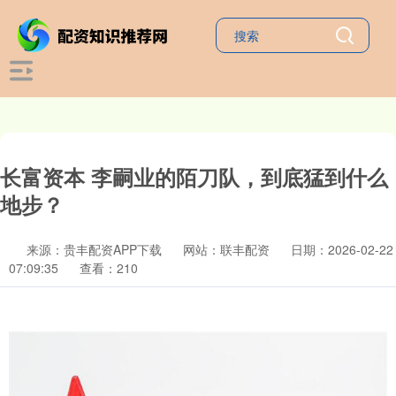
长富资本 李嗣业的陌刀队，到底猛到什么
地步？
来源：贵丰配资APP下载
网站：联丰配资
日期：2026-02-22
07:09:35
查看：210